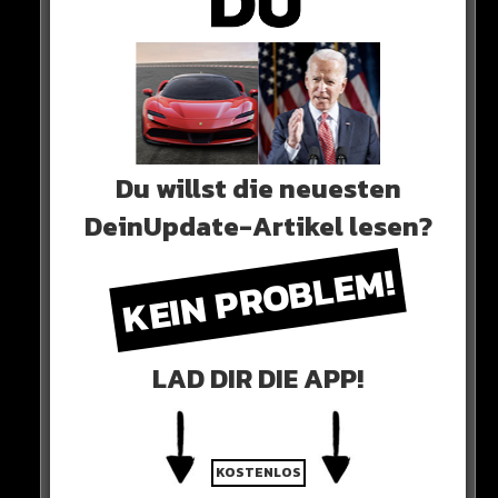
Du willst die neuesten
DeinUpdate-Artikel lesen?
KEIN PROBLEM!
LAD DIR DIE APP!
KOSTENLOS