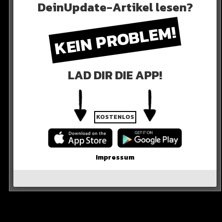
DeinUpdate-Artikel lesen?
KEIN PROBLEM!
LAD DIR DIE APP!
KOSTENLOS
Impressum
 noch Einjahresverträge…
tschätzung
Regel brechen.