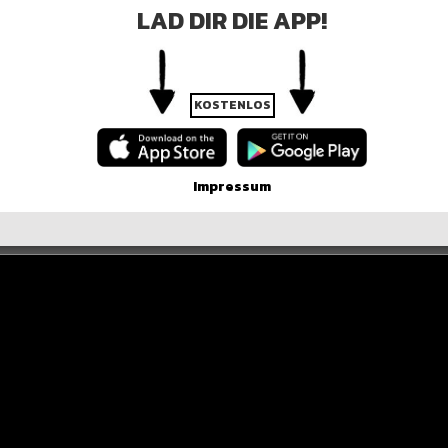
LAD DIR DIE APP!
KOSTENLOS
Impressum