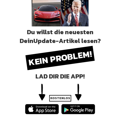
Du willst die neuesten
DeinUpdate-Artikel lesen?
KEIN PROBLEM!
LAD DIR DIE APP!
KOSTENLOS