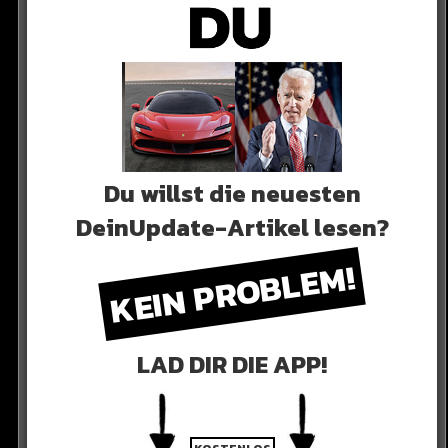
SPENDIERT
 Teams!
Du willst die neuesten
DeinUpdate-Artikel lesen?
KEIN PROBLEM!
LAD DIR DIE APP!