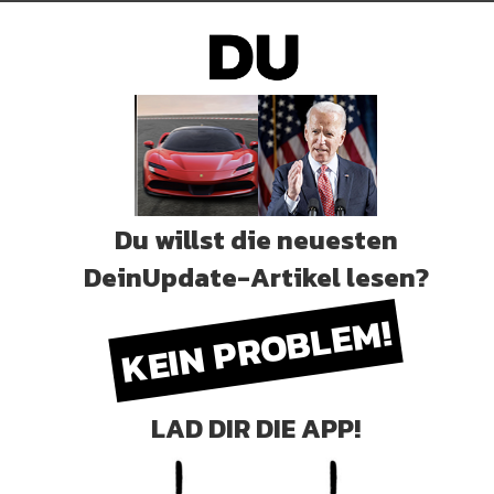
Du willst die neuesten
DeinUpdate-Artikel lesen?
u einem Mega-Hit entwickelt. Jetzt wurde der nächste
KEIN PROBLEM!
LAD DIR DIE APP!