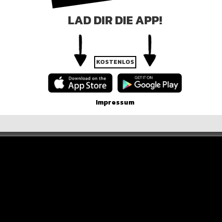
LAD DIR DIE APP!
KOSTENLOS
Impressum