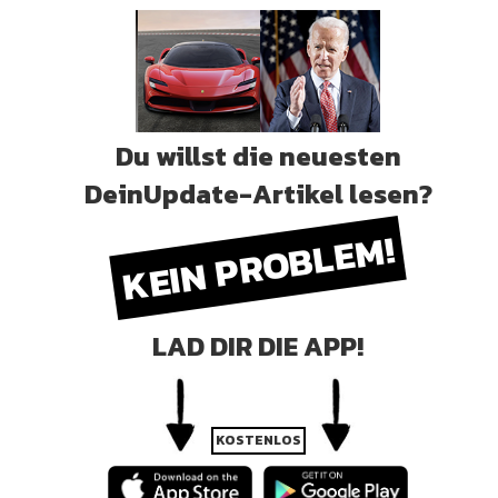
…
Du willst die neuesten
DeinUpdate-Artikel lesen?
KEIN PROBLEM!
LAD DIR DIE APP!
KOSTENLOS