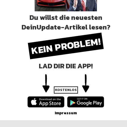
Du willst die neuesten
DeinUpdate-Artikel lesen?
KEIN PROBLEM!
LAD DIR DIE APP!
KOSTENLOS
Impressum