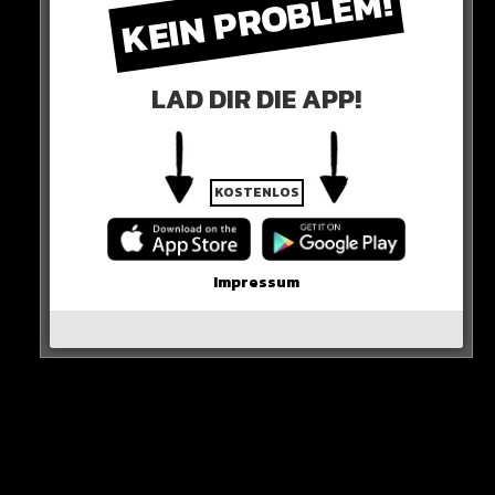
KEIN PROBLEM!
LAD DIR DIE APP!
KOSTENLOS
Impressum