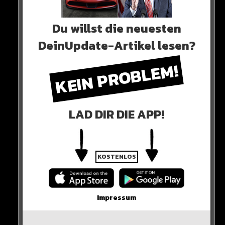
HIER DIE QUELLE
Du willst die neuesten
DeinUpdate-Artikel lesen?
KEIN PROBLEM!
LAD DIR DIE APP!
KOSTENLOS
Impressum