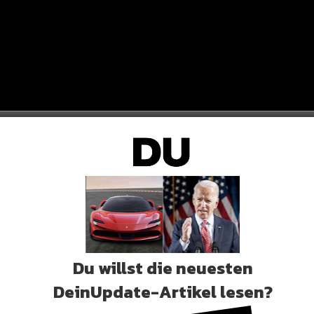
Du willst die neuesten
DeinUpdate-Artikel lesen?