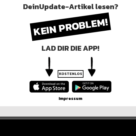
DeinUpdate-Artikel lesen?
KEIN PROBLEM!
LAD DIR DIE APP!
KOSTENLOS
Impressum