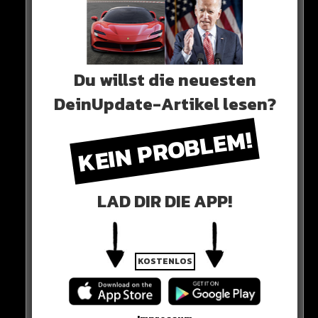
Du willst die neuesten
DeinUpdate-Artikel lesen?
KEIN PROBLEM!
LAD DIR DIE APP!
KOSTENLOS