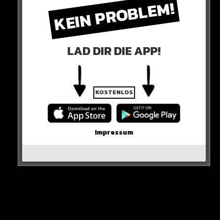
KEIN PROBLEM!
LAD DIR DIE APP!
KOSTENLOS
Impressum