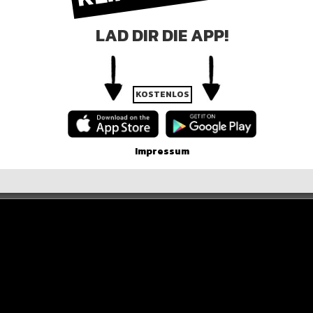
LAD DIR DIE APP!
KOSTENLOS
Impressum