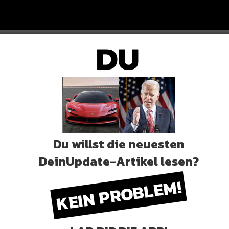
Du willst die neuesten
DeinUpdate-Artikel lesen?
KEIN PROBLEM!