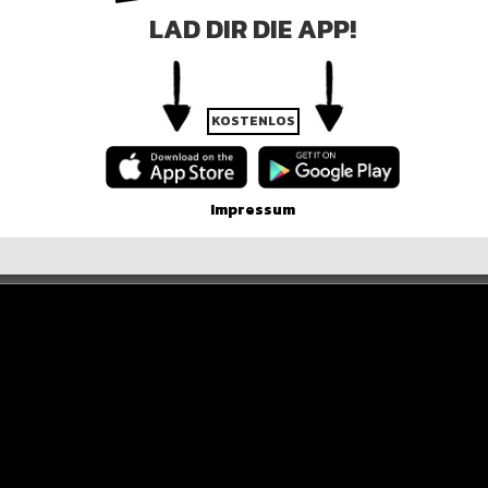
LAD DIR DIE APP!
KOSTENLOS
Impressum