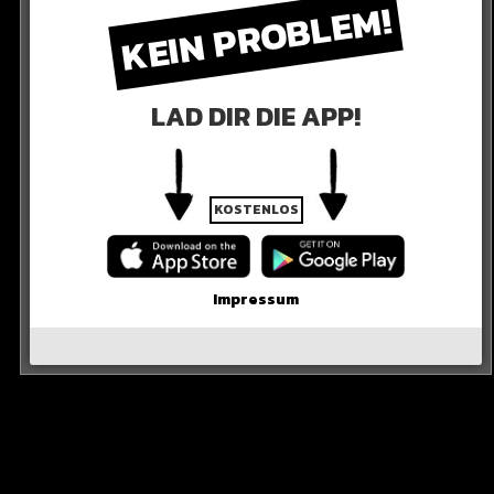
KEIN PROBLEM!
LAD DIR DIE APP!
KOSTENLOS
Impressum