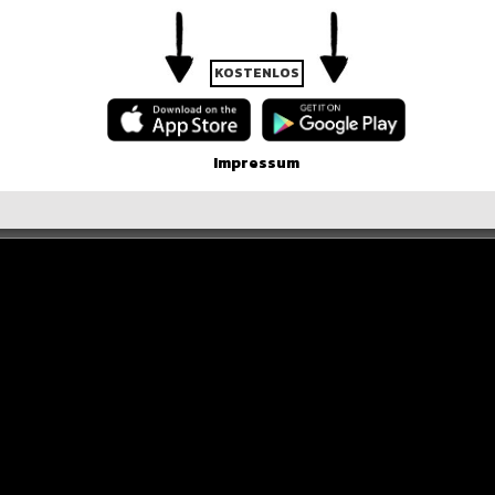
KOSTENLOS
Impressum