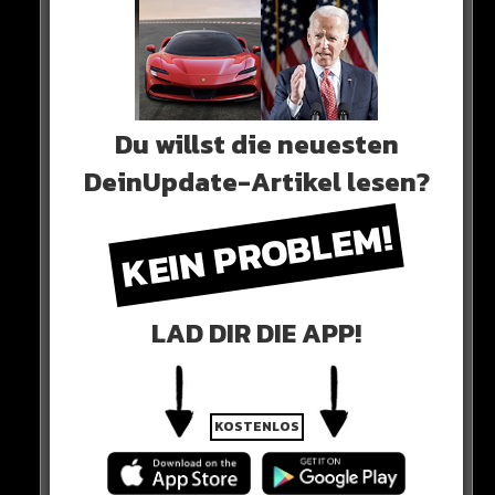
Du willst die neuesten
DeinUpdate-Artikel lesen?
KEIN PROBLEM!
LAD DIR DIE APP!
KOSTENLOS