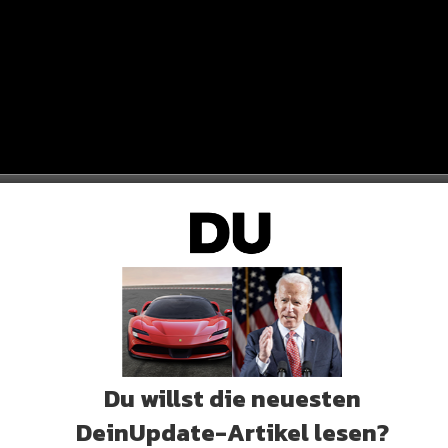
wirklich hatte…
Du willst die neuesten
DeinUpdate-Artikel lesen?