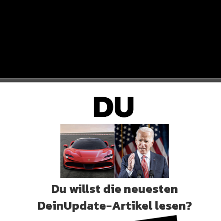
Du willst die neuesten
DeinUpdate-Artikel lesen?