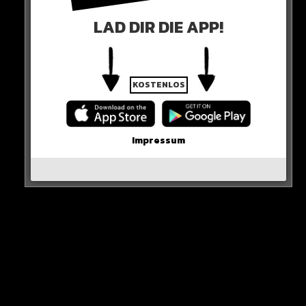
LAD DIR DIE APP!
KOSTENLOS
Impressum