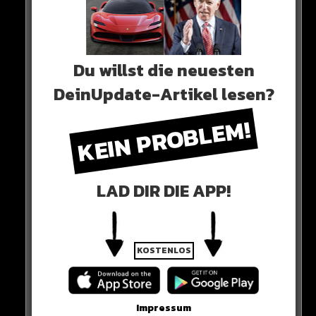
Militärkleidung sowie Mützen und Basecaps.
ALLES VERBOTEN!
Du willst die neuesten
DeinUpdate-Artikel lesen?
KEIN PROBLEM!
LAD DIR DIE APP!
KOSTENLOS
grund
Impressum