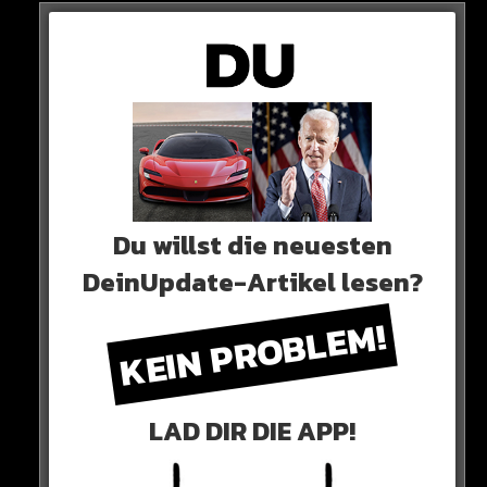
HIER DER POST
Du willst die neuesten
DeinUpdate-Artikel lesen?
KEIN PROBLEM!
LAD DIR DIE APP!