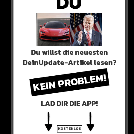
Du willst die neuesten
DeinUpdate-Artikel lesen?
KEIN PROBLEM!
LAD DIR DIE APP!
KOSTENLOS