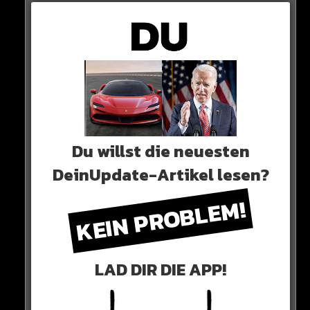
HIER DER POST
Du willst die neuesten
DeinUpdate-Artikel lesen?
KEIN PROBLEM!
LAD DIR DIE APP!