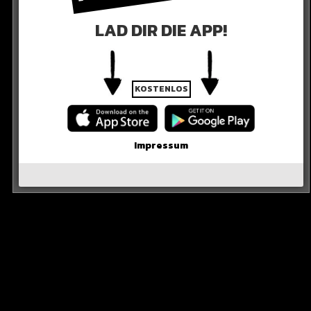
LAD DIR DIE APP!
KOSTENLOS
Impressum
R DIE QUELLE