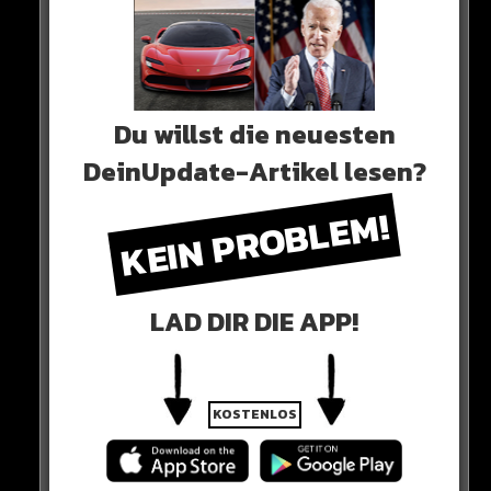
Du willst die neuesten
DeinUpdate-Artikel lesen?
KEIN PROBLEM!
LAD DIR DIE APP!
HIER SEHT IHR ES
KOSTENLOS