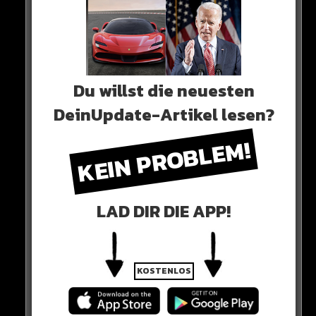
angesteckt“
Dass Pocher gemeint ist? Davon haben Coras
Mitbewohner noch keine Ahnung…
Du willst die neuesten
DeinUpdate-Artikel lesen?
KEIN PROBLEM!
LAD DIR DIE APP!
KOSTENLOS