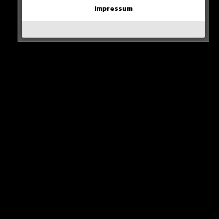
verknallt
Impressum
„Ich bin verknallt. Verliebt bumsen ist viel schöner“
So Cora weiter.
Im Camp muss sie sich aber erstmal gedulden…
0 COMMENTS
Neues Artikel
Alle Rap-Songs die heute
erschienen sind!