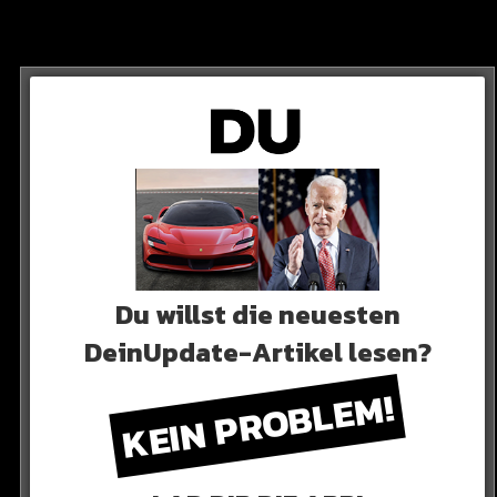
 ALLE REGELN
Du willst die neuesten
DeinUpdate-Artikel lesen?
KEIN PROBLEM!