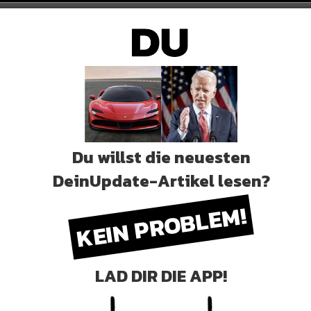
Du willst die neuesten
DeinUpdate-Artikel lesen?
KEIN PROBLEM!
LAD DIR DIE APP!