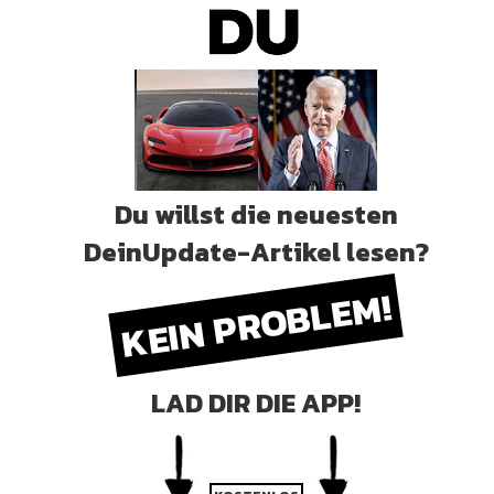
Du willst die neuesten
DeinUpdate-Artikel lesen?
KEIN PROBLEM!
 SEHT IHR ES
LAD DIR DIE APP!