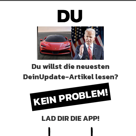
Du willst die neuesten
DeinUpdate-Artikel lesen?
KEIN PROBLEM!
ührung aus Spanien mehrere tausend Euro.
LAD DIR DIE APP!
AUSZUG