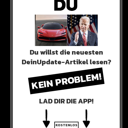
Du willst die neuesten
DeinUpdate-Artikel lesen?
KEIN PROBLEM!
LAD DIR DIE APP!
KOSTENLOS