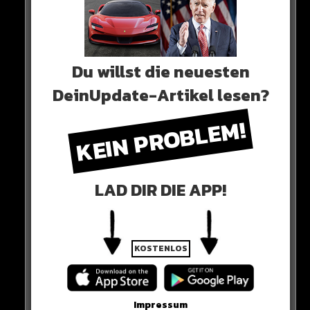
Du willst die neuesten
DeinUpdate-Artikel lesen?
KEIN PROBLEM!
LAD DIR DIE APP!
KOSTENLOS
Impressum