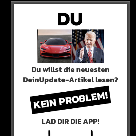
Was haltet Ihr davon?
HIER DIE QUELLE
Du willst die neuesten
DeinUpdate-Artikel lesen?
KEIN PROBLEM!
LAD DIR DIE APP!