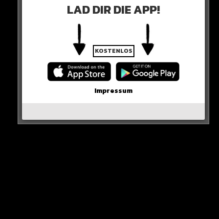
LAD DIR DIE APP!
KOSTENLOS
Impressum
View this post on Instagram