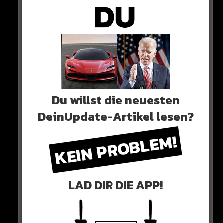
dass nicht jeder ihn liebt…
hier seht ihr es
Du willst die neuesten
DeinUpdate-Artikel lesen?
KEIN PROBLEM!
LAD DIR DIE APP!