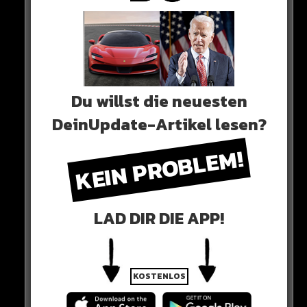
Du willst die neuesten
DeinUpdate-Artikel lesen?
KEIN PROBLEM!
Was haltet Ihr davon?
LAD DIR DIE APP!
HIER SEHT IHR ES
KOSTENLOS