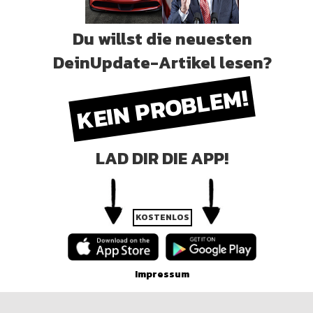
Du willst die neuesten
DeinUpdate-Artikel lesen?
KEIN PROBLEM!
LAD DIR DIE APP!
KOSTENLOS
 ein Muss für junge Rapper?
R DER POST
Impressum