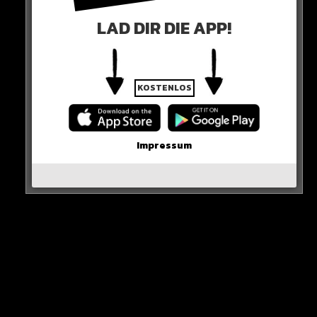
LAD DIR DIE APP!
KOSTENLOS
Impressum