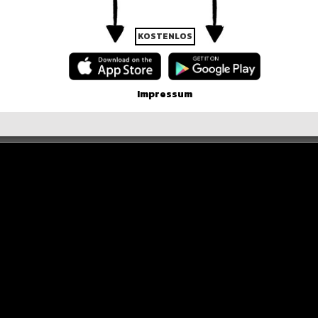
KOSTENLOS
Impressum