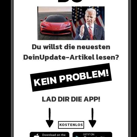
Du willst die neuesten
DeinUpdate-Artikel lesen?
KEIN PROBLEM!
LAD DIR DIE APP!
KOSTENLOS