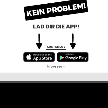
KEIN PROBLEM!
LAD DIR DIE APP!
KOSTENLOS
Impressum