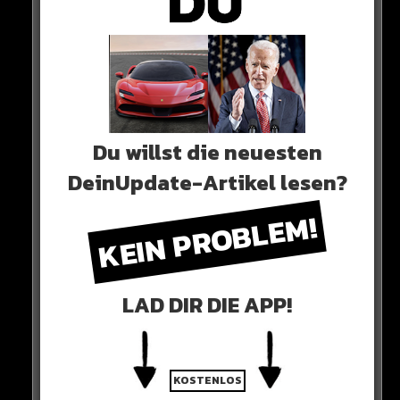
Was haltet Ihr davon?
HIER DER POST
Du willst die neuesten
DeinUpdate-Artikel lesen?
KEIN PROBLEM!
LAD DIR DIE APP!
KOSTENLOS