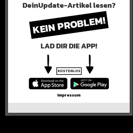
DeinUpdate-Artikel lesen?
KEIN PROBLEM!
LAD DIR DIE APP!
KOSTENLOS
Impressum
GRUND