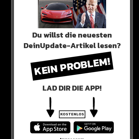
Einen Waffenstillstand lehnt er aber ab.
Du willst die neuesten
DeinUpdate-Artikel lesen?
KEIN PROBLEM!
LAD DIR DIE APP!
KOSTENLOS
TÜRKEI