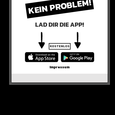
KEIN PROBLEM!
LAD DIR DIE APP!
KOSTENLOS
Impressum